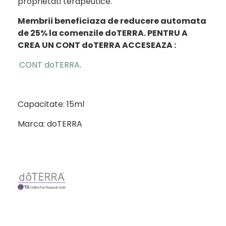
proprietati terapeutice.
Membrii beneficiaza de reducere automata
de 25% la comenzile doTERRA.
PENTRU A
CREA UN CONT doTERRA ACCESEAZA :
CONT doTERRA
.
Capacitate: 15ml
Marca: doTERRA