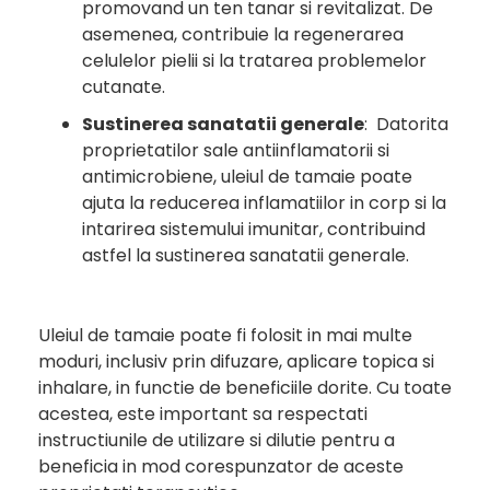
promovand un ten tanar si revitalizat. De
asemenea, contribuie la regenerarea
celulelor pielii si la tratarea problemelor
cutanate.
Sustinerea sanatatii generale
: Datorita
proprietatilor sale antiinflamatorii si
antimicrobiene, uleiul de tamaie poate
ajuta la reducerea inflamatiilor in corp si la
intarirea sistemului imunitar, contribuind
astfel la sustinerea sanatatii generale.
Uleiul de tamaie poate fi folosit in mai multe
moduri, inclusiv prin difuzare, aplicare topica si
inhalare, in functie de beneficiile dorite. Cu toate
acestea, este important sa respectati
instructiunile de utilizare si dilutie pentru a
beneficia in mod corespunzator de aceste