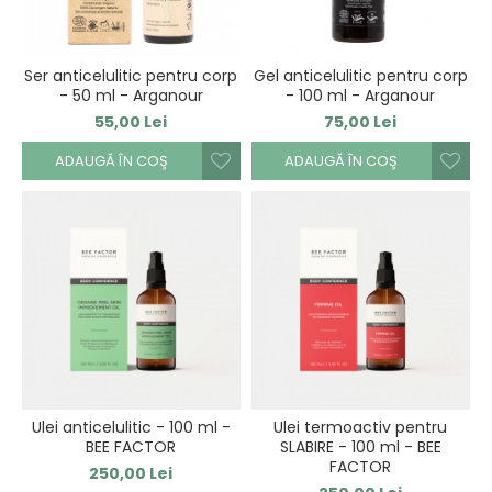
Ser anticelulitic pentru corp
Gel anticelulitic pentru corp
- 50 ml - Arganour
- 100 ml - Arganour
55,00 Lei
75,00 Lei
ADAUGĂ ÎN COŞ
ADAUGĂ ÎN COŞ
Ulei anticelulitic - 100 ml -
Ulei termoactiv pentru
BEE FACTOR
SLABIRE - 100 ml - BEE
FACTOR
250,00 Lei