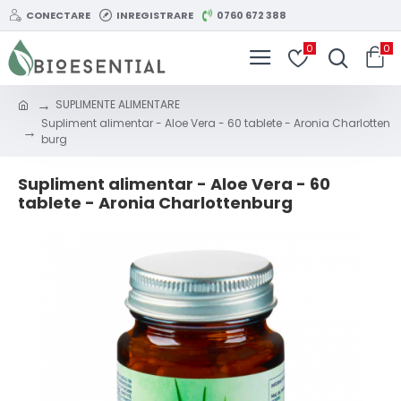
CONECTARE
INREGISTRARE
0760 672 388
0
0
SUPLIMENTE ALIMENTARE
Supliment alimentar - Aloe Vera - 60 tablete - Aronia Charlotten
burg
Supliment alimentar - Aloe Vera - 60
tablete - Aronia Charlottenburg