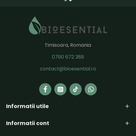
Timisoara, Romania
0760 672 388
contact@bioesential.ro
Informatii utile
Informatii cont