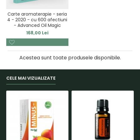
Carte aromaterapie - seria
4 - 2020 - cu 600 afectiuni
- Advanced Oil Magic
168,00 Lei
Acestea sunt toate produsele disponibile.
CELE MAI VIZUALIZATE