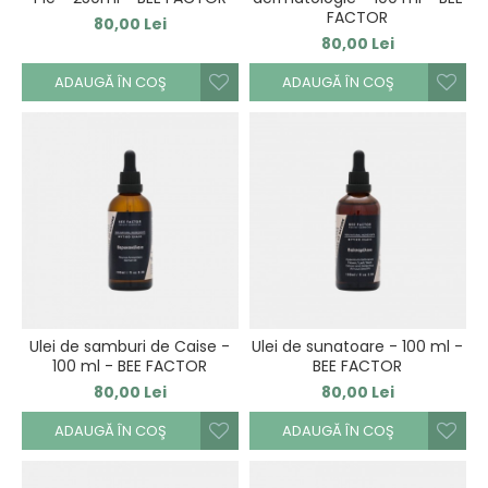
FACTOR
80,00 Lei
80,00 Lei
ADAUGĂ ÎN COŞ
ADAUGĂ ÎN COŞ
Ulei de samburi de Caise -
Ulei de sunatoare - 100 ml -
100 ml - BEE FACTOR
BEE FACTOR
80,00 Lei
80,00 Lei
ADAUGĂ ÎN COŞ
ADAUGĂ ÎN COŞ