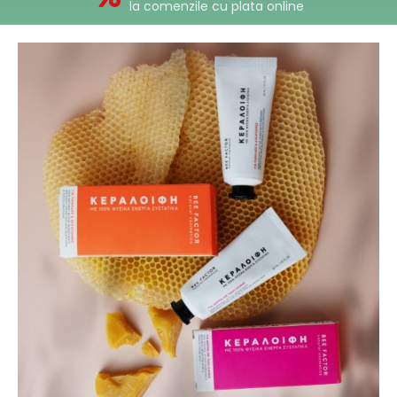
la comenzile cu plata online