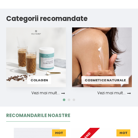
Categorii recomandate
COLAGEN
COSMETICE NATURALE
Vezi mai mult...
Vezi mai mult...
RECOMANDARILE NOASTRE
HOT
HOT