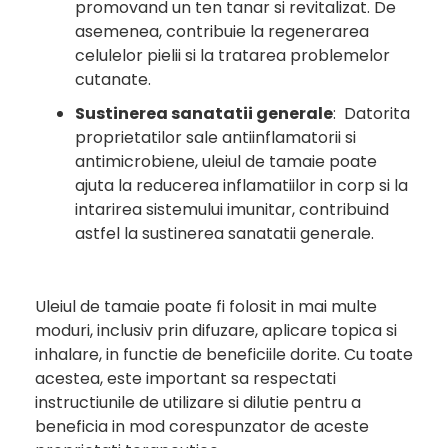
promovand un ten tanar si revitalizat. De
asemenea, contribuie la regenerarea
celulelor pielii si la tratarea problemelor
cutanate.
Sustinerea sanatatii generale
: Datorita
proprietatilor sale antiinflamatorii si
antimicrobiene, uleiul de tamaie poate
ajuta la reducerea inflamatiilor in corp si la
intarirea sistemului imunitar, contribuind
astfel la sustinerea sanatatii generale.
Uleiul de tamaie poate fi folosit in mai multe
moduri, inclusiv prin difuzare, aplicare topica si
inhalare, in functie de beneficiile dorite. Cu toate
acestea, este important sa respectati
instructiunile de utilizare si dilutie pentru a
beneficia in mod corespunzator de aceste