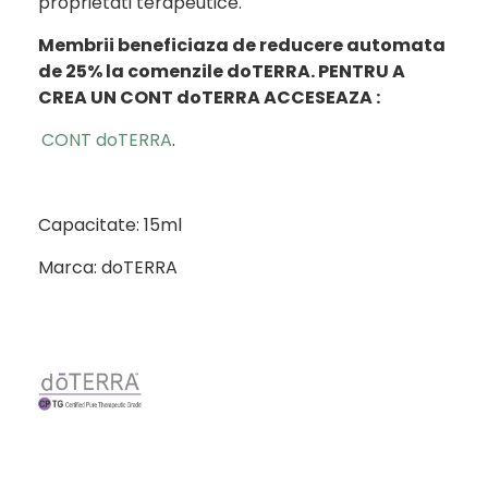
proprietati terapeutice.
Membrii beneficiaza de reducere automata
de 25% la comenzile doTERRA.
PENTRU A
CREA UN CONT doTERRA ACCESEAZA :
CONT doTERRA
.
Capacitate: 15ml
Marca: doTERRA