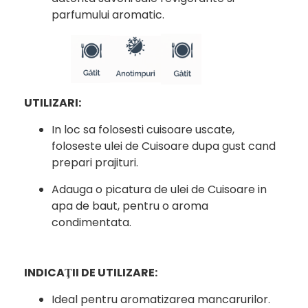
parfumului aromatic.
UTILIZARI:
In loc sa folosesti cuisoare uscate,
foloseste ulei de Cuisoare dupa gust cand
prepari prajituri.
Adauga o picatura de ulei de Cuisoare in
apa de baut, pentru o aroma
condimentata.
INDICAŢII DE UTILIZARE:
Ideal pentru aromatizarea mancarurilor.