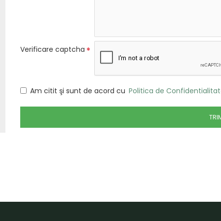
Verificare captcha
Am citit şi sunt de acord cu
Politica de Confidentialitat
TRI