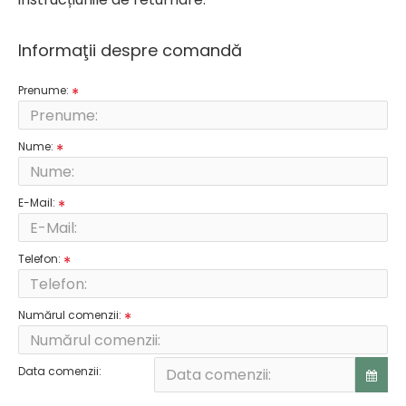
Informaţii despre comandă
Prenume:
Nume:
E-Mail:
Telefon:
Numărul comenzii:
Data comenzii: