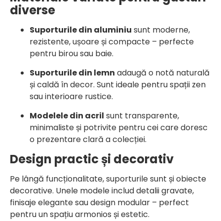
diverse
Suporturile din aluminiu
sunt moderne,
rezistente, ușoare și compacte – perfecte
pentru birou sau baie.
Suporturile din lemn
adaugă o notă naturală
și caldă în decor. Sunt ideale pentru spații zen
sau interioare rustice.
Modelele din acril
sunt transparente,
minimaliste și potrivite pentru cei care doresc
o prezentare clară a colecției.
Design practic și decorativ
Pe lângă funcționalitate, suporturile sunt și obiecte
decorative. Unele modele includ detalii gravate,
finisaje elegante sau design modular – perfect
pentru un spațiu armonios și estetic.