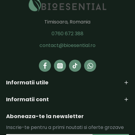
Timisoara, Romania
0760 672 388
contact@bioesential.ro
Informatii utile
Informatii cont
Aboneaza-te la newsletter
Inscrie-te pentru a primi noutati si oferte grozave