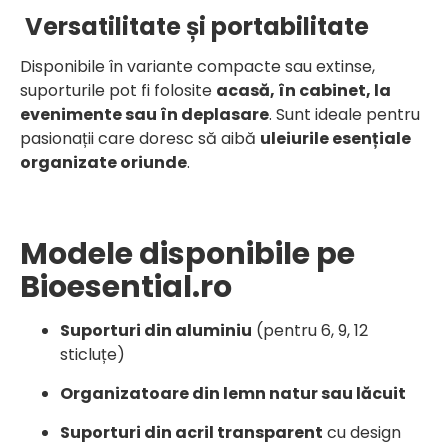
Versatilitate și portabilitate
Disponibile în variante compacte sau extinse,
suporturile pot fi folosite
acasă, în cabinet, la
evenimente sau în deplasare
. Sunt ideale pentru
pasionații care doresc să aibă
uleiurile esențiale
organizate oriunde
.
Modele disponibile pe
Bioesential.ro
Suporturi din aluminiu
(pentru 6, 9, 12
sticluțe)
Organizatoare din lemn natur sau lăcuit
Suporturi din acril transparent
cu design