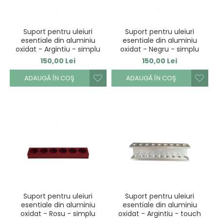
Suport pentru uleiuri
Suport pentru uleiuri
esentiale din aluminiu
esentiale din aluminiu
oxidat - Argintiu - simplu
oxidat - Negru - simplu
150,00 Lei
150,00 Lei
ADAUGĂ ÎN COŞ
ADAUGĂ ÎN COŞ
Suport pentru uleiuri
Suport pentru uleiuri
esentiale din aluminiu
esentiale din aluminiu
oxidat - Rosu - simplu
oxidat - Argintiu - touch