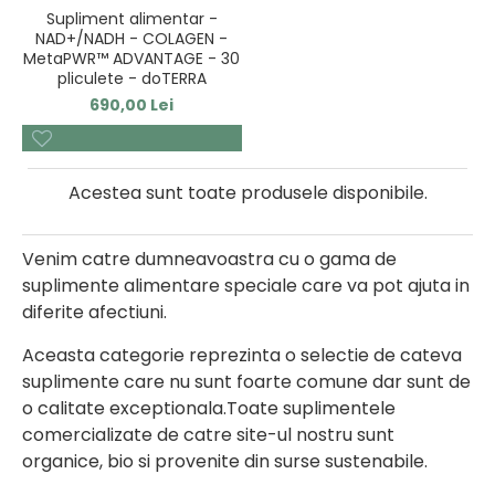
Supliment alimentar -
NAD+/NADH - COLAGEN -
MetaPWR™ ADVANTAGE - 30
pliculete - doTERRA
690,00 Lei
Acestea sunt toate produsele disponibile.
Venim catre dumneavoastra cu o gama de
suplimente alimentare speciale care va pot ajuta in
diferite afectiuni.
Aceasta categorie reprezinta o selectie de cateva
suplimente care nu sunt foarte comune dar sunt de
o calitate exceptionala.Toate suplimentele
comercializate de catre site-ul nostru sunt
organice, bio si provenite din surse sustenabile.