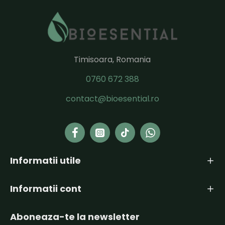
Timisoara, Romania
0760 672 388
contact@bioesential.ro
Informatii utile
Informatii cont
Aboneaza-te la newsletter