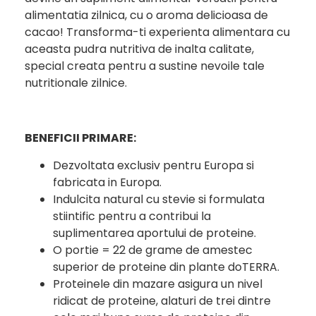
alimentatia zilnica, cu o aroma delicioasa de
cacao! Transforma-ti experienta alimentara cu
aceasta pudra nutritiva de inalta calitate,
special creata pentru a sustine nevoile tale
nutritionale zilnice.
BENEFICII PRIMARE:
Dezvoltata exclusiv pentru Europa si
fabricata in Europa.
Indulcita natural cu stevie si formulata
stiintific pentru a contribui la
suplimentarea aportului de proteine.
O portie = 22 de grame de amestec
superior de proteine din plante doTERRA.
Proteinele din mazare asigura un nivel
ridicat de proteine, alaturi de trei dintre