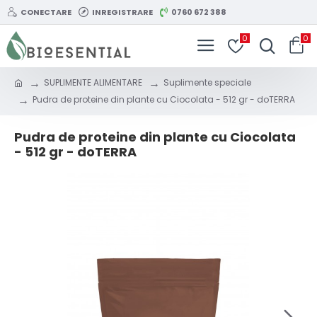
CONECTARE
INREGISTRARE
0760 672 388
0
0
SUPLIMENTE ALIMENTARE
Suplimente speciale
Pudra de proteine din plante cu Ciocolata - 512 gr - doTERRA
Pudra de proteine din plante cu Ciocolata
- 512 gr - doTERRA