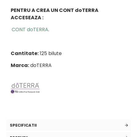
PENTRU A CREA UN CONT doTERRA
ACCESEAZA :
CONT doTERRA
.
Cantitate:
125 bilute
Marca:
doTERRA
SPECIFICATII