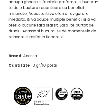
adauga gheata si fructele preferate si bucura-
te de o bautura racoritoare cu beneficii
minunate. Aceasta iti va oferi o revigorare
imediata, iti va aduce multiple beneficii si iti va
oferi o bucurie fara sfarsit. Lasa-te purtat de
ritualul Anassa si bucura-te de momentele de
relaxare si rasfat in fiecare zi.
Brand
: Anassa
Cantitate
: 10 gr/10 portii