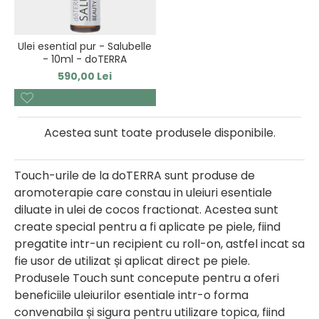
Ulei esential pur - Salubelle
- 10ml - doTERRA
590,00 Lei
Acestea sunt toate produsele disponibile.
Touch-urile de la doTERRA sunt produse de
aromoterapie care constau in uleiuri esentiale
diluate in ulei de cocos fractionat. Acestea sunt
create special pentru a fi aplicate pe piele, fiind
pregatite intr-un recipient cu roll-on, astfel incat sa
fie usor de utilizat și aplicat direct pe piele.
Produsele Touch sunt concepute pentru a oferi
beneficiile uleiurilor esentiale intr-o forma
convenabila și sigura pentru utilizare topica, fiind