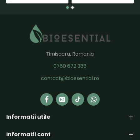
Timisoara, Romania
0760 672 388
contact@bioesential.ro
Informatii utile
Informatii cont