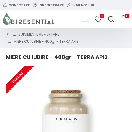
CONECTARE
INREGISTRARE
0760 672 388
0
0
SUPLIMENTE ALIMENTARE
MIERE CU IUBIRE - 400gr - TERRA APIS
MIERE CU IUBIRE - 400gr - TERRA APIS
IN STOC