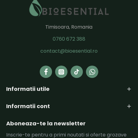
Timisoara, Romania
0760 672 388
contact@bioesential.ro
Informatii utile
Informatii cont
Aboneaza-te la newsletter
Inscrie-te pentru a primi noutati si oferte grozave