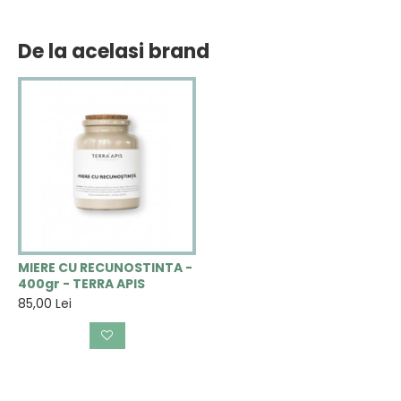
De la acelasi brand
MIERE CU RECUNOSTINTA -
400gr - TERRA APIS
85,00 Lei