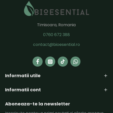
Timisoara, Romania
0760 672 388
contact@bioesential.ro
Informatii utile
Informatii cont
Aboneaza-te la newsletter