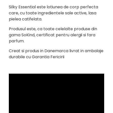
Silky Essential este lotiunea de corp perfecta
care, cu toate ingredientele sale active, lasa
pielea catifelata.
Produsul este, ca toate celelalte produse din
gama SoKind, certificat pentru alergii si fara
parfum.
Creat si produs in
Danemarca
livrat in ambalaje
durabile cu Garantia Fericirii