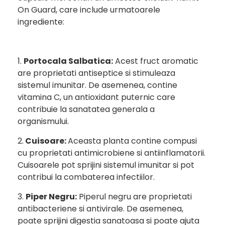
On Guard, care include urmatoarele
ingrediente:
1.
Portocala Salbatica:
Acest fruct aromatic
are proprietati antiseptice si stimuleaza
sistemul imunitar. De asemenea, contine
vitamina C, un antioxidant puternic care
contribuie la sanatatea generala a
organismului.
2.
Cuisoare:
Aceasta planta contine compusi
cu proprietati antimicrobiene si antiinflamatorii.
Cuisoarele pot sprijini sistemul imunitar si pot
contribui la combaterea infectiilor.
3.
Piper Negru:
Piperul negru are proprietati
antibacteriene si antivirale. De asemenea,
poate sprijini digestia sanatoasa si poate ajuta