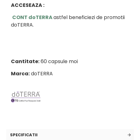
ACCESEAZA :
CONT doTERRA
astfel beneficiezi de promotii
doTERRA.
Cantitate:
60 capsule moi
Marca:
doTERRA
SPECIFICATII