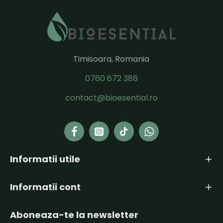
Timisoara, Romania
0760 672 388
contact@bioesential.ro
Informatii utile
Informatii cont
Aboneaza-te la newsletter