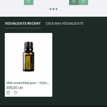
VIZUALIZATE RECENT
CELE MAI VIZUALIZATE
Ulei esential pur - Cimbru - 15ml - doTERRA
305,00 Lei