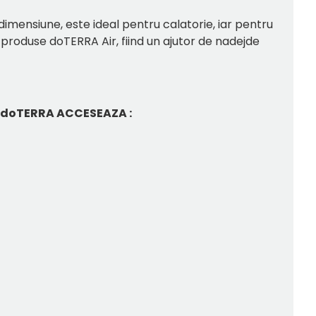
dimensiune, este ideal pentru calatorie, iar pentru
 produse doTERRA Air, fiind un ajutor de nadejde
 doTERRA ACCESEAZA :