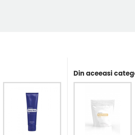
Din aceeasi categ