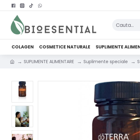
COLAGEN
COSMETICE NATURALE
SUPLIMENTE ALIME
SUPLIMENTE ALIMENTARE
Suplimente speciale
S