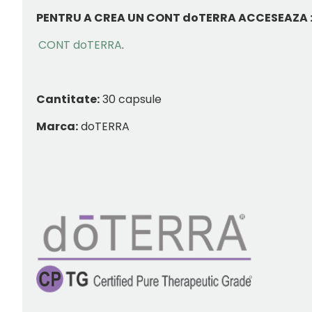
PENTRU A CREA UN CONT doTERRA ACCESEAZA 
CONT doTERRA
.
Cantitate:
30 capsule
Marca:
doTERRA