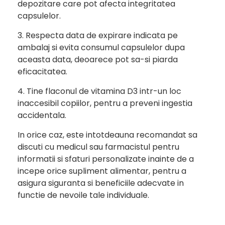
depozitare care pot afecta integritatea
capsulelor.
3. Respecta data de expirare indicata pe
ambalaj si evita consumul capsulelor dupa
aceasta data, deoarece pot sa-si piarda
eficacitatea.
4. Tine flaconul de vitamina D3 intr-un loc
inaccesibil copiilor, pentru a preveni ingestia
accidentala.
In orice caz, este intotdeauna recomandat sa
discuti cu medicul sau farmacistul pentru
informatii si sfaturi personalizate inainte de a
incepe orice supliment alimentar, pentru a
asigura siguranta si beneficiile adecvate in
functie de nevoile tale individuale.