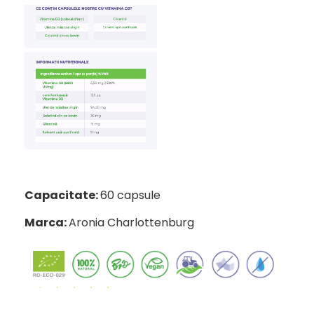
Capacitate:
60 capsule
Marca:
Aronia Charlottenburg