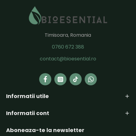
Timisoara, Romania
0760 672 388
contact@bioesential.ro
Informatii utile
Informatii cont
Aboneaza-te la newsletter