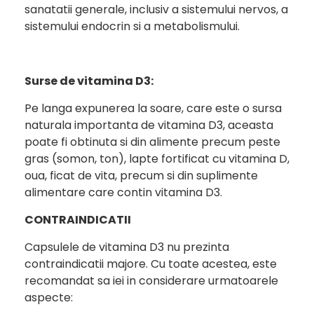
sanatatii generale, inclusiv a sistemului nervos, a
sistemului endocrin si a metabolismului.
Surse de vitamina D3:
Pe langa expunerea la soare, care este o sursa
naturala importanta de vitamina D3, aceasta
poate fi obtinuta si din alimente precum peste
gras (somon, ton), lapte fortificat cu vitamina D,
oua, ficat de vita, precum si din suplimente
alimentare care contin vitamina D3.
CONTRAINDICATII
Capsulele de vitamina D3 nu prezinta
contraindicatii majore. Cu toate acestea, este
recomandat sa iei in considerare urmatoarele
aspecte: