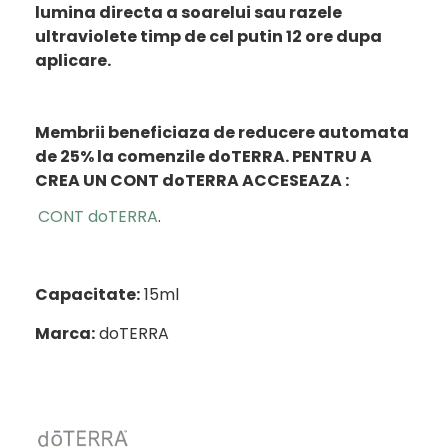
lumina directa a soarelui sau razele
ultraviolete timp de cel putin 12 ore dupa
aplicare.
Membrii beneficiaza de reducere automata
de 25% la comenzile doTERRA.
PENTRU A
CREA UN CONT doTERRA ACCESEAZA :
CONT doTERRA
.
Capacitate:
15ml
Marca:
doTERRA