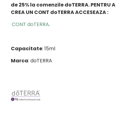
de 25% la comenzile doTERRA.
PENTRU A
CREA UN CONT doTERRA ACCESEAZA :
CONT doTERRA
.
Capacitate
: 15ml
Marca
: doTERRA