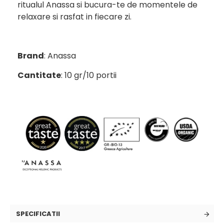
ritualul Anassa si bucura-te de momentele de
relaxare si rasfat in fiecare zi.
Brand
: Anassa
Cantitate
: 10 gr/10 portii
SPECIFICATII