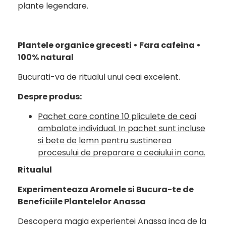
plante legendare.
Plantele organice grecesti • Fara cafeina •
100% natural
Bucurati-va de ritualul unui ceai excelent.
Despre produs:
Pachet care contine 10 pliculete de ceai
ambalate individual. In pachet sunt incluse
si bete de lemn pentru sustinerea
procesului de preparare a ceaiului in cana.
Ritualul
Experimenteaza Aromele si Bucura-te de
Beneficiile Plantelelor Anassa
Descopera magia experientei Anassa inca de la