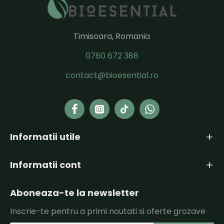
Timisoara, Romania
0760 672 388
contact@bioesential.ro
Informatii utile
Informatii cont
Aboneaza-te la newsletter
Inscrie-te pentru a primi noutati si oferte grozave