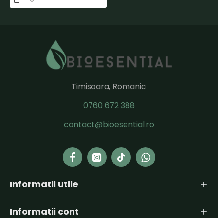
Timisoara, Romania
0760 672 388
contact@bioesential.ro
Informatii utile
Informatii cont