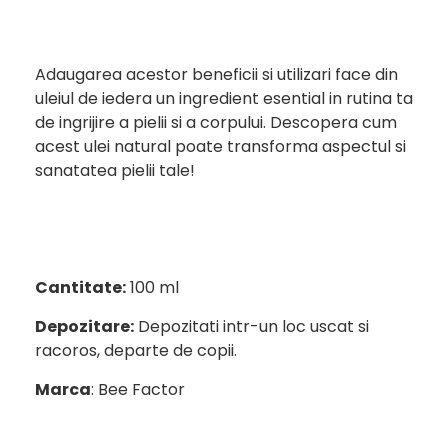
Adaugarea acestor beneficii si utilizari face din
uleiul de iedera un ingredient esential in rutina ta
de ingrijire a pielii si a corpului. Descopera cum
acest ulei natural poate transforma aspectul si
sanatatea pielii tale!
Cantitate:
100 ml
Depozitare:
Depozitati intr-un loc uscat si
racoros, departe de copii.
Marca
: Bee Factor