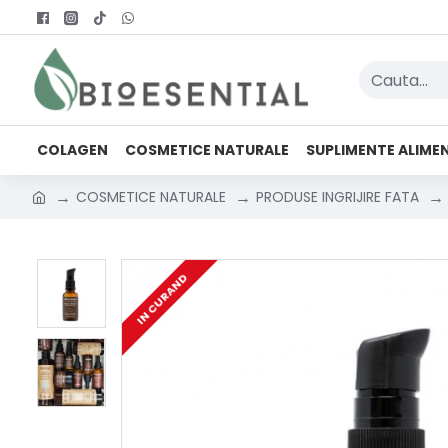
COLAGEN
COSMETICE NATURALE
SUPLIMENTE ALIME
COSMETICE NATURALE
PRODUSE INGRIJIRE FATA
IN CURAND