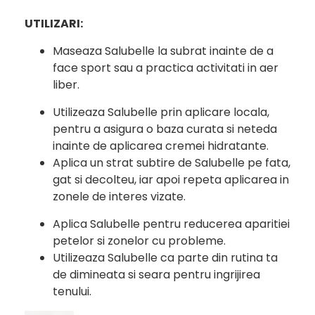
UTILIZARI:
Maseaza Salubelle la subrat inainte de a
face sport sau a practica activitati in aer
liber.
Utilizeaza Salubelle prin aplicare locala,
pentru a asigura o baza curata si neteda
inainte de aplicarea cremei hidratante.
Aplica un strat subtire de Salubelle pe fata,
gat si decolteu, iar apoi repeta aplicarea in
zonele de interes vizate.
Aplica Salubelle pentru reducerea aparitiei
petelor si zonelor cu probleme.
Utilizeaza Salubelle ca parte din rutina ta
de dimineata si seara pentru ingrijirea
tenului.