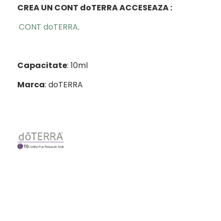
CREA UN CONT doTERRA ACCESEAZA :
CONT doTERRA
.
Capacitate
: 10ml
Marca
: doTERRA