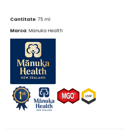
Cantitate
: 75 ml
Marca
: Manuka Health