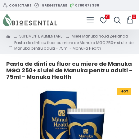
CONECTARE
INREGISTRARE
0760 672 388
0
0
SUPLIMENTE ALIMENTARE
Miere Manuka Noua Zeelanda
Pasta de dinti cu fluor cu miere de Manuka MGO 250+ si ulei de
Manuka pentru adulti - 75ml - Manuka Health
Pasta de dinti cu fluor cu miere de Manuka
MGO 250+ si ulei de Manuka pentru adulti -
75ml - Manuka Health
HOT