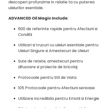
descoperi profunzime in relatie ta cu puterea
uleiurilor esentiale.
ADVANCED Oil Magic Include:
600 de referinte rapide pentru Afectiuni si
Conditii
Utilizari si trucuri cu uleiuri esentiale pentru
Uleiuri Singure si Amestecuri de Uleiuri
Sute de retete, amestecuri pentru
difuzoare si proiecte de bricolaj
Protocoale pentru Stil de Viata
105 Protocoale pentru Afectiuni serioase
Utilizare incredibila pentru Emotii si Energie