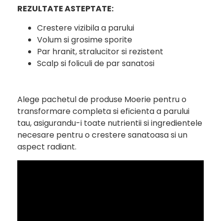
REZULTATE ASTEPTATE:
Crestere vizibila a parului
Volum si grosime sporite
Par hranit, stralucitor si rezistent
Scalp si foliculi de par sanatosi
Alege pachetul de produse Moerie pentru o
transformare completa si eficienta a parului
tau, asigurandu-i toate nutrientii si ingredientele
necesare pentru o crestere sanatoasa si un
aspect radiant.