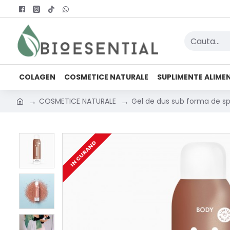
COLAGEN
COSMETICE NATURALE
SUPLIMENTE ALIME
COSMETICE NATURALE
Gel de dus sub forma de sp
IN CURAND